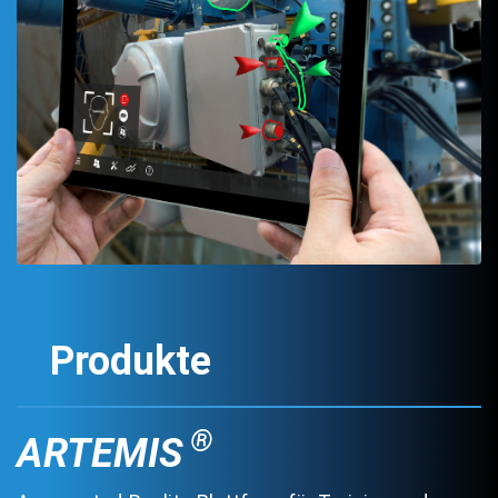
Produkte
®
ARTEMIS