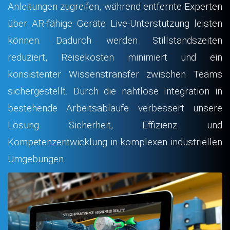
Anleitungen zugreifen, während entfernte Experten
über AR-fähige Geräte Live-Unterstützung leisten
können. Dadurch werden Stillstandszeiten
reduziert, Reisekosten minimiert und ein
konsistenter Wissenstransfer zwischen Teams
sichergestellt. Durch die nahtlose Integration in
bestehende Arbeitsabläufe verbessert unsere
Lösung Sicherheit, Effizienz und
Kompetenzentwicklung in komplexen industriellen
Umgebungen.