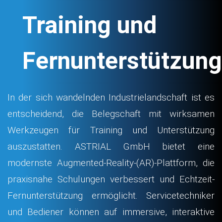
Training und
Fernunterstützung
In der sich wandelnden Industrielandschaft ist es
entscheidend, die Belegschaft mit wirksamen
Werkzeugen für Training und Unterstützung
auszustatten. ASTRIAL GmbH bietet eine
modernste Augmented-Reality-(AR)-Plattform, die
praxisnahe Schulungen verbessert und Echtzeit-
Fernunterstützung ermöglicht. Servicetechniker
und Bediener können auf immersive, interaktive