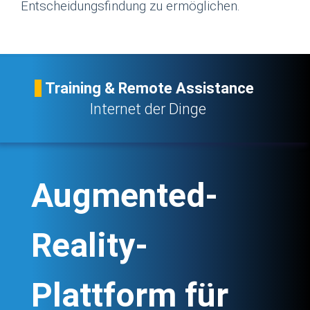
Entscheidungsfindung zu ermöglichen.
Training & Remote Assistance
Internet der Dinge
Augmented-
Reality-
Plattform für