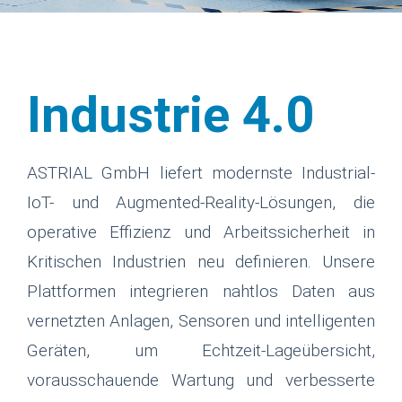
Industrie 4.0
ASTRIAL GmbH liefert modernste Industrial-
IoT- und Augmented-Reality-Lösungen, die
operative Effizienz und Arbeitssicherheit in
Kritischen Industrien neu definieren. Unsere
Plattformen integrieren nahtlos Daten aus
vernetzten Anlagen, Sensoren und intelligenten
Geräten, um Echtzeit-Lageübersicht,
vorausschauende Wartung und verbesserte