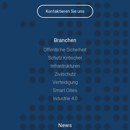
Kontaktieren Sie uns
Branchen
Öffentliche Sicherheit
Schutz Kritischer
Infrastrukturen
Zivilschutz
Verteidigung
Smart Cities
Industrie 4.0
News