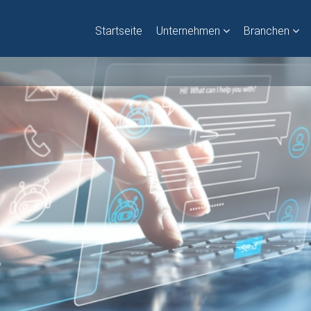
Startseite
Unternehmen
Branchen