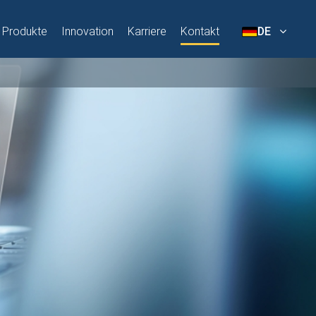
Produkte
Innovation
Karriere
Kontakt
DE