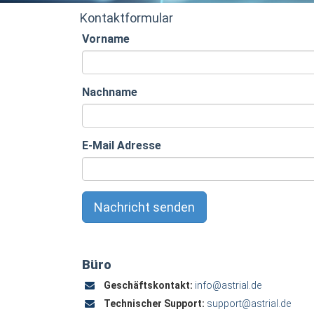
Kontaktformular
Vorname
Nachname
E-Mail Adresse
Nachricht senden
Büro
Geschäftskontakt:
info@astrial.de
Technischer Support:
support@astrial.de