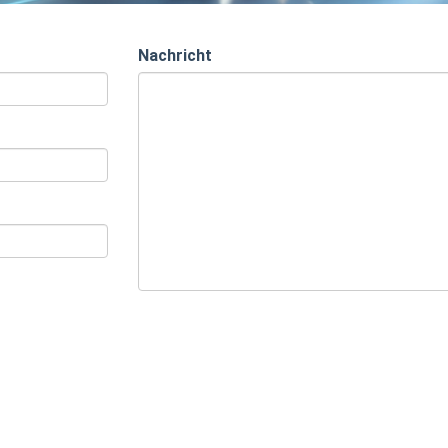
Nachricht