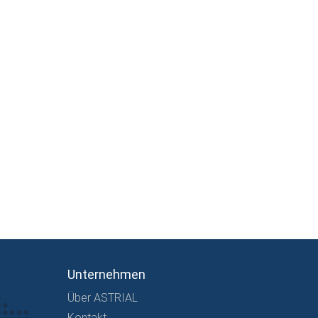
Unternehmen
Über ASTRIAL
Kontakt