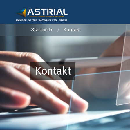
Startseite
Kontakt
Kontakt